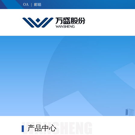
OA
|
邮箱
产品中心