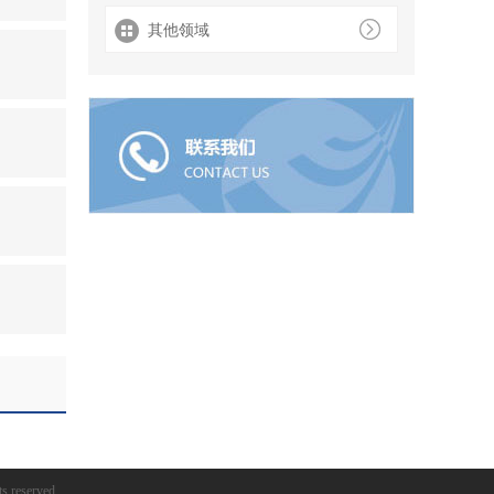
其他领域
eserved.