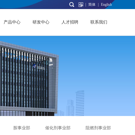
|
简体
|
English
产品中心
研发中心
人才招聘
联系我们
胺事业部
催化剂事业部
阻燃剂事业部