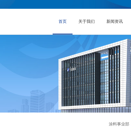
首页
关于我们
新闻资讯
涂料事业部