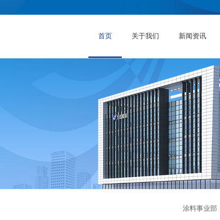
首页
关于我们
新闻资讯
涂料事业部