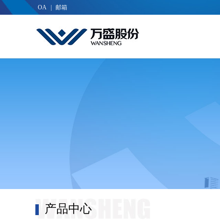
OA
|
邮箱
产品中心