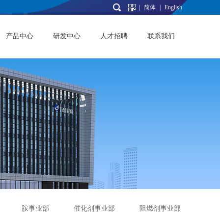
|
简体
|
English
产品中心
研发中心
人才招聘
联系我们
胺事业部
催化剂事业部
阻燃剂事业部