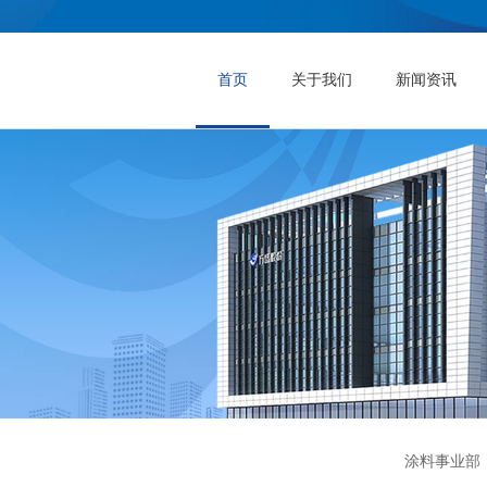
首页
关于我们
新闻资讯
涂料事业部