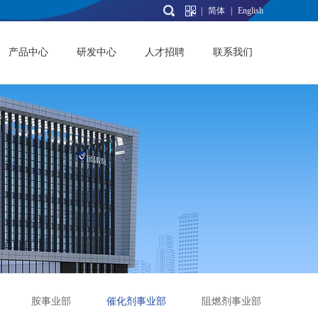
|
简体
|
English
产品中心
研发中心
人才招聘
联系我们
胺事业部
催化剂事业部
阻燃剂事业部