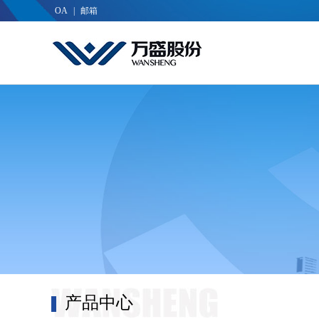
OA
|
邮箱
产品中心