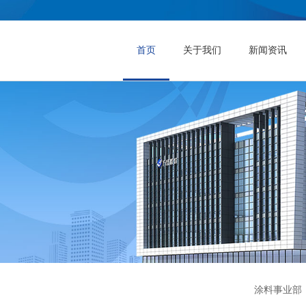
首页
关于我们
新闻资讯
涂料事业部