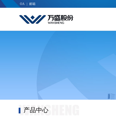
OA
|
邮箱
产品中心