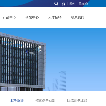
|
简体
|
English
产品中心
研发中心
人才招聘
联系我们
胺事业部
催化剂事业部
阻燃剂事业部